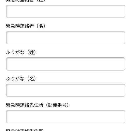
緊急時連絡者（名）
ふりがな（姓）
ふりがな（名）
緊急時連絡先住所（郵便番号）
緊急時連絡先住所