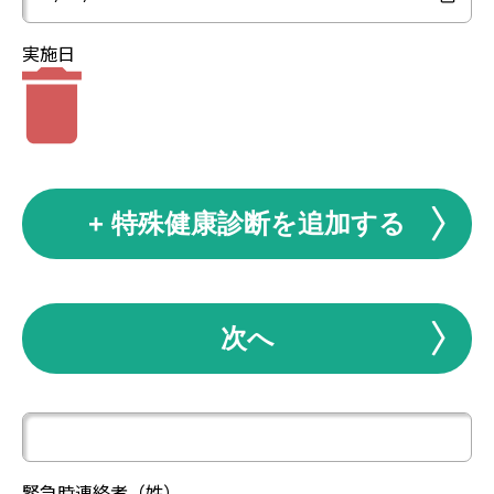
実施日
+ 特殊健康診断を追加する
次へ
緊急時連絡者（姓）