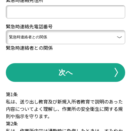
緊急時連絡先電話番号
緊急時連絡者との関係
次へ
第1条
私は、送り出し教育及び新規入所者教育で説明のあった
内容についてよく理解し、作業所の安全衛生に関する規
則や指示を守ります。
第2条
私は、作業所内又は通勤時に負傷したときは、すみやか