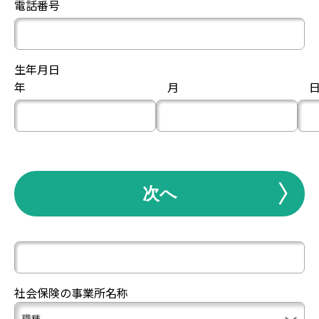
電話番号
生年月日
年
月
次へ
社会保険の事業所名称