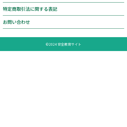
特定商取引法に関する表記
お問い合わせ
©︎2024 安全教育サイト