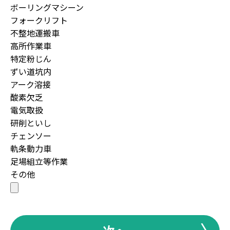
ボーリングマシーン
フォークリフト
不整地運搬車
高所作業車
特定粉じん
ずい道坑内
アーク溶接
酸素欠乏
電気取扱
研削といし
チェンソー
軌条動力車
足場組立等作業
その他