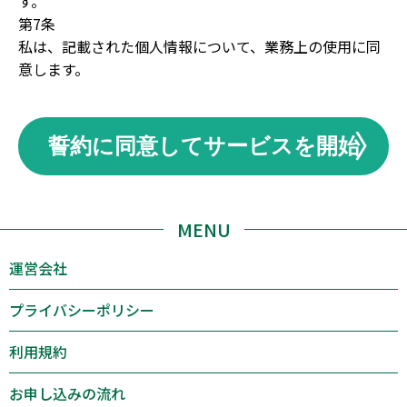
す。
第7条
私は、記載された個人情報について、業務上の使用に同
意します。
誓約に同意してサービスを開始
MENU
運営会社
プライバシーポリシー
利用規約
お申し込みの流れ