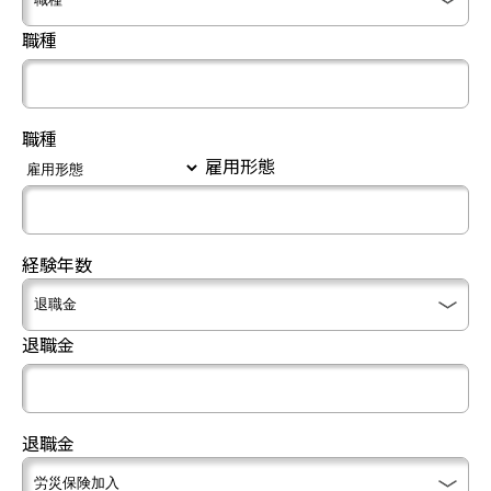
職種
職種
雇用形態
経験年数
退職金
退職金