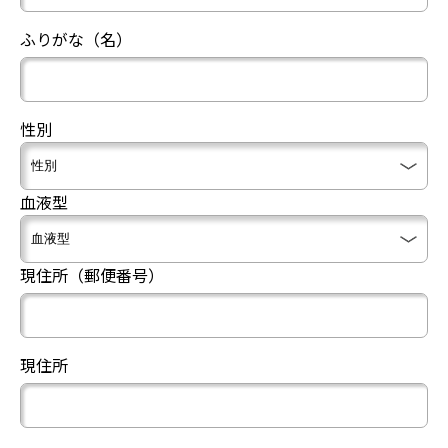
ふりがな（名）
性別
血液型
現住所（郵便番号）
現住所