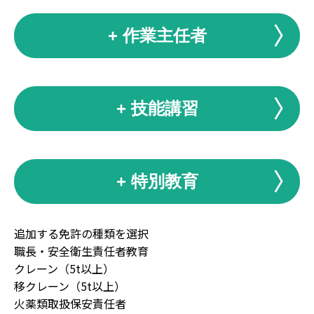
+ 作業主任者
+ 技能講習
+ 特別教育
追加する免許の種類を選択
職長・安全衛生責任者教育
クレーン（5t以上）
移クレーン（5t以上）
火薬類取扱保安責任者