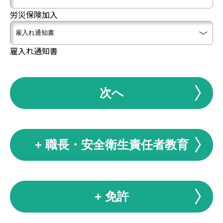
労災保険加入
雇入れ通知書
次へ
+ 職長・安全衛生責任者教育
+ 免許