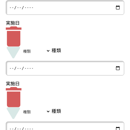
実施日
種類
実施日
種類