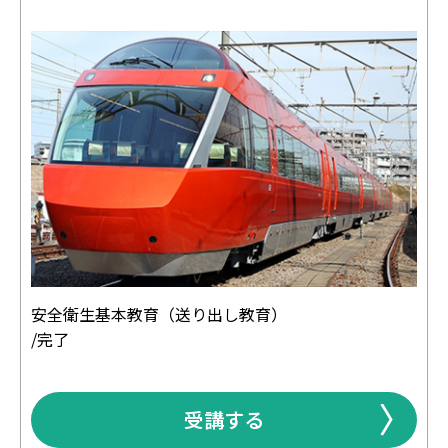
安全衛生基本教育（送り出し教育）
/完了
受講する