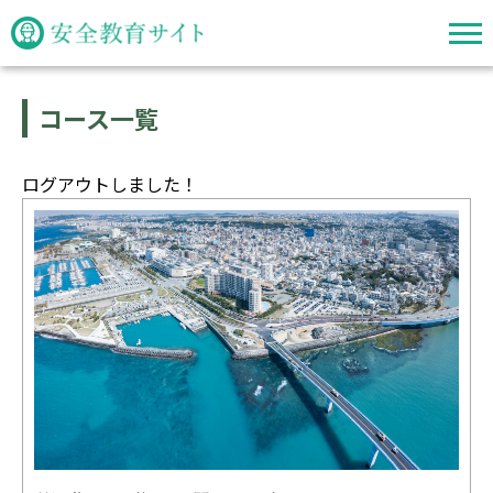
コース一覧
ログアウトしました！