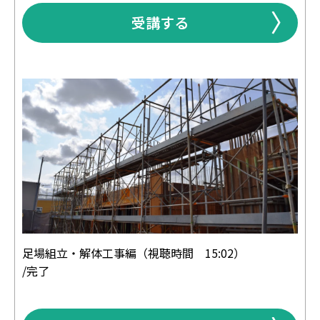
受講する
足場組立・解体工事編（視聴時間 15:02）
/完了