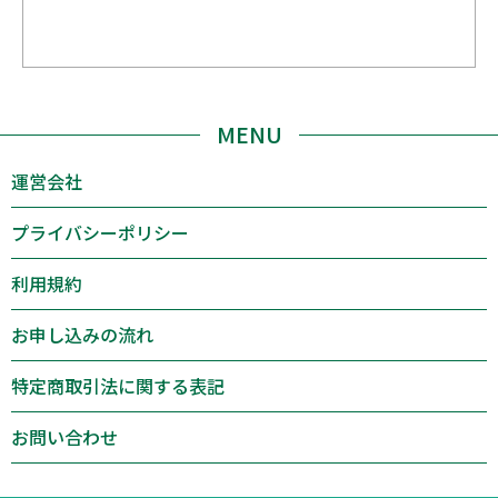
MENU
運営会社
プライバシーポリシー
利用規約
お申し込みの流れ
特定商取引法に関する表記
お問い合わせ