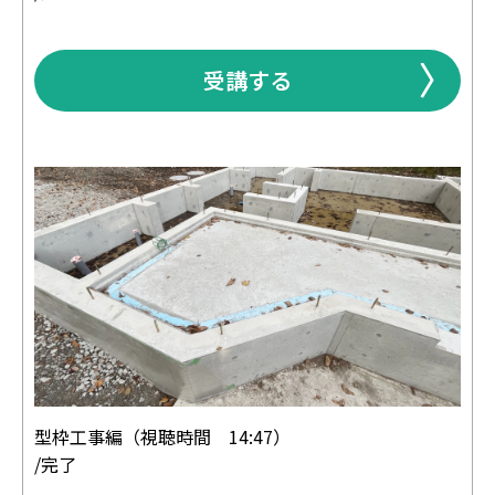
受講する
型枠工事編（視聴時間 14:47）
/完了