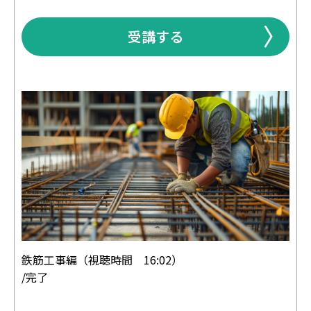
受講する
鉄筋工事編（視聴時間 16:02）
/完了